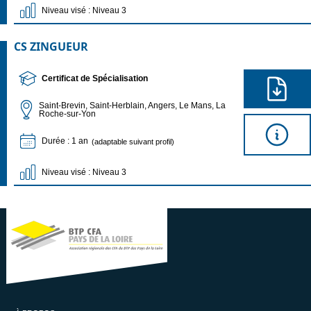
Niveau visé : Niveau 3
CS ZINGUEUR
Certificat de Spécialisation
Saint-Brevin, Saint-Herblain, Angers, Le Mans, La
Roche-sur-Yon
Durée : 1 an
(adaptable suivant profil)
Niveau visé : Niveau 3