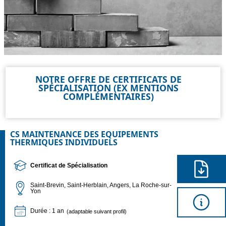
NOTRE OFFRE DE CERTIFICATS DE
SPÉCIALISATION (EX MENTIONS
COMPLÉMENTAIRES)
CS MAINTENANCE DES EQUIPEMENTS
THERMIQUES INDIVIDUELS
Certificat de Spécialisation
Saint-Brevin, Saint-Herblain, Angers, La Roche-sur-
Yon
Durée : 1 an
(adaptable suivant profil)