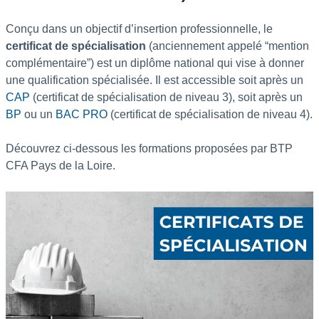
D
L
Conçu dans un objectif d’insertion professionnelle, le
certificat de spécialisation
(anciennement appelé “mention
-
complémentaire”) est un diplôme national qui vise à donner
une qualification spécialisée. Il est accessible soit après un
CAP
(certificat de spécialisation de niveau 3), soit après un
BP
ou un
BAC PRO
(certificat de spécialisation de niveau 4).
Découvrez ci-dessous les formations proposées par BTP
CFA Pays de la Loire.