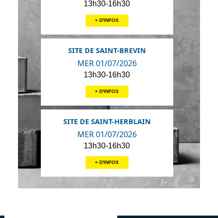
13h30-16h30
+ D'INFOS
SITE DE SAINT-BREVIN
MER 01/07/2026
13h30-16h30
+ D'INFOS
SITE DE SAINT-HERBLAIN
MER 01/07/2026
13h30-16h30
+ D'INFOS