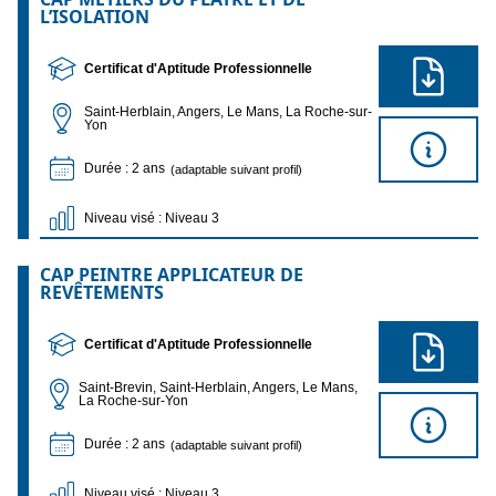
L’ISOLATION
Certificat d'Aptitude Professionnelle
Saint-Herblain, Angers, Le Mans, La Roche-sur-
Yon
Durée : 2 ans
(adaptable suivant profil)
Niveau visé : Niveau 3
CAP PEINTRE APPLICATEUR DE
REVÊTEMENTS
Certificat d'Aptitude Professionnelle
Saint-Brevin, Saint-Herblain, Angers, Le Mans,
La Roche-sur-Yon
Durée : 2 ans
(adaptable suivant profil)
Niveau visé : Niveau 3