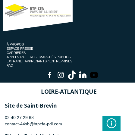
À PROPOS
ESPACE PRESSE
CARRIÈRES
APPELS D'OFFRES - MARCHÉS PUBLICS
EXTRANET APPRENANTS / ENTREPRISES
FAQ
LOIRE-ATLANTIQUE
Site de Saint-Brevin
02 40 27 29 68
contact-44sb@btpcfa-pdl.com