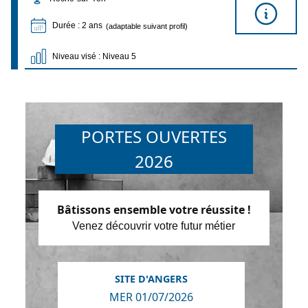
Durée : 2 ans
(adaptable suivant profil)
Niveau visé : Niveau 5
PORTES OUVERTES
2026
Bâtissons ensemble votre réussite !
Venez découvrir votre futur métier
SITE D'ANGERS
MER 01/07/2026