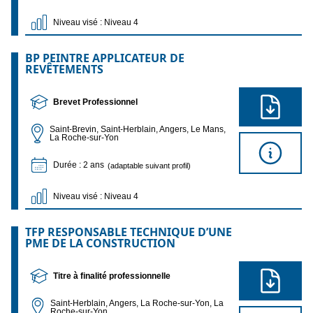
Niveau visé : Niveau 4
BP PEINTRE APPLICATEUR DE
REVÊTEMENTS
Brevet Professionnel
Saint-Brevin, Saint-Herblain, Angers, Le Mans,
La Roche-sur-Yon
Durée : 2 ans
(adaptable suivant profil)
Niveau visé : Niveau 4
TFP RESPONSABLE TECHNIQUE D’UNE
PME DE LA CONSTRUCTION
Titre à finalité professionnelle
Saint-Herblain, Angers, La Roche-sur-Yon, La
Roche-sur-Yon