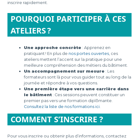
inscrire rapidement.
POURQUOI PARTICIPER À CES
ATELIERS ?
Une approche concrète
: Apprenez en
pratiquant ! En plus de
nos portes ouvertes
, ces
ateliers mettent l’accent sur la pratique pour une
meilleure compréhension des métiers du bâtiment.
Un accompagnement sur mesure
: Les
formateurs sont là pour vous guider tout au long de la
journée et répondre à vos questions.
Une première étape vers une carrière dans
le bâtiment
: Ces sessions peuvent constituer un
premier pas vers une formation diplômante.
Consultez la liste de nos formations ici.
COMMENT S’INSCRIRE ?
Pour vous inscrire ou obtenir plus d’informations, contactez