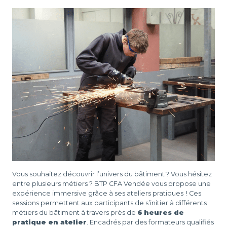
D
L
-
Vous souhaitez découvrir l’univers du bâtiment ? Vous hésitez
entre plusieurs métiers ? BTP CFA Vendée vous propose une
expérience immersive grâce à ses ateliers pratiques ! Ces
sessions permettent aux participants de s’initier à différents
métiers du bâtiment à travers près de
6 heures de
pratique en atelier
. Encadrés par des formateurs qualifiés