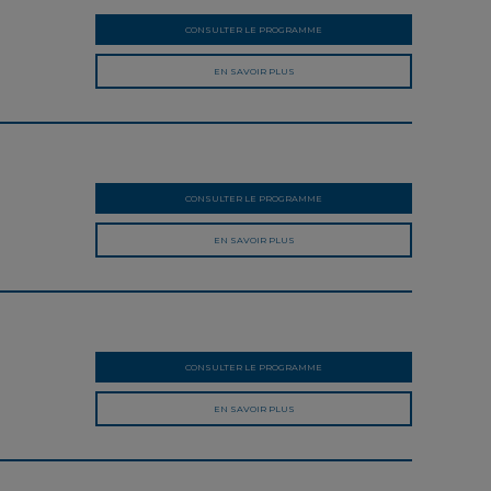
CONSULTER LE PROGRAMME
EN SAVOIR PLUS
CONSULTER LE PROGRAMME
EN SAVOIR PLUS
CONSULTER LE PROGRAMME
EN SAVOIR PLUS