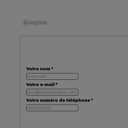
Votre nom *
Votre e-mail *
Votre numéro de téléphone *