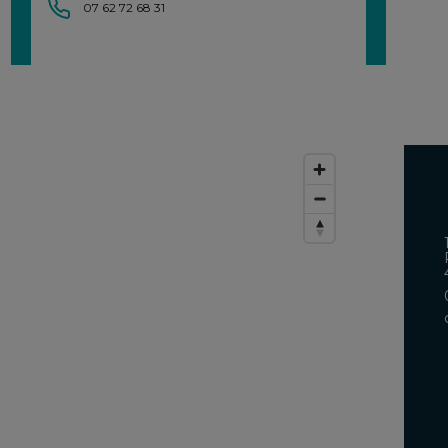
07 62 72 68 31