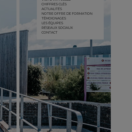
CHIFFRES CLÉS
ACTUALITÉS
NOTRE OFFRE DE FORMATION
TÉMOIGNAGES
LES ÉQUIPES
RÉSEAUX SOCIAUX
CONTACT