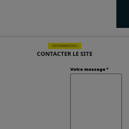
INFORMATIONS
CONTACTER LE SITE
Votre message *