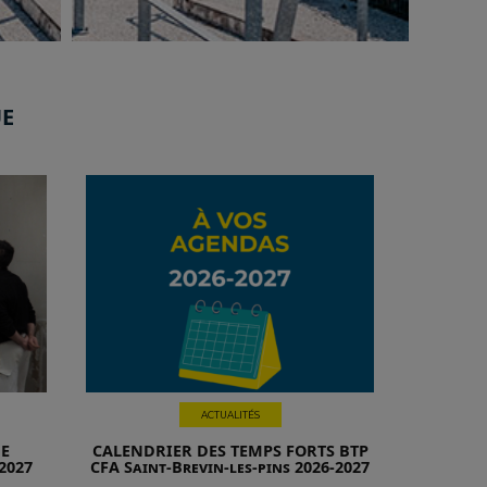
UE
ACTUALITÉS
DE
CALENDRIER DES TEMPS FORTS BTP
2027
CFA Saint-Brevin-les-pins 2026-2027