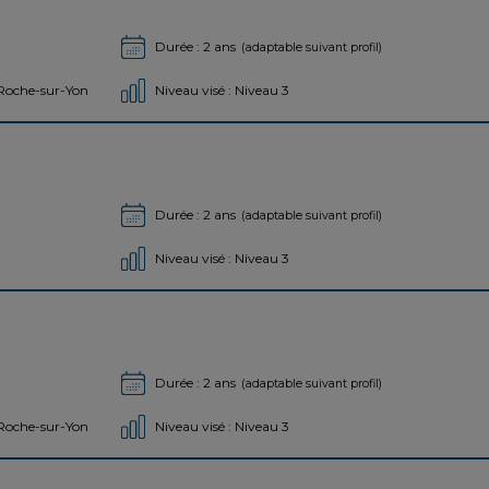
Durée : 2 ans
(adaptable suivant profil)
 Roche-sur-Yon
Niveau visé : Niveau 3
Durée : 2 ans
(adaptable suivant profil)
Niveau visé : Niveau 3
Durée : 2 ans
(adaptable suivant profil)
 Roche-sur-Yon
Niveau visé : Niveau 3