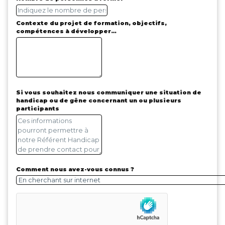
Contexte du projet de formation, objectifs,
compétences à développer…
Si vous souhaitez nous communiquer une situation de
handicap ou de gêne concernant un ou plusieurs
participants
Comment nous avez-vous connus ?