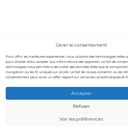
Gérer le consentement
Pour offrir les meilleures expériences, nous utilisons des technologies telles q
pour stocker et/ou accéder aux informations des appareils. Le fait de consent
technologies nous permettra de traiter des données telles que le comporte
navigation ou les ID uniques sur ce site. Le fait de ne pas consentir ou de ret
consentement peut avoir un effet négatif sur certaines caractéristiques et f
Accepter
Refuser
Voir les préférences