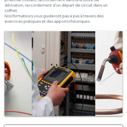
dérivation, raccordement d’un départ de circuit dans un
coffret.
Nos formateurs vous guideront pas à pas à travers des
exercices pratiques et des apports théoriques.