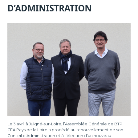
D
D’ADMINISTRATION
L
-
Le 3 avril à Juigné-sur-Loire, l’Assemblée Générale de BTP
CFA Pays de la Loire a procédé au renouvellement de son
Conseil d’Administration et à l’élection d’un nouveau