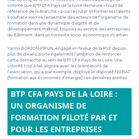
volonté que BTP CFA Pays de la Loire demeure « l’outil de
référence de la Branche » pour recruter et former ses talents.
Il souhaite inscrire l’ensemble des acteurs de l’organisme de
formation dans une dynamique d’agilité et de
développement maîtrisé, toujours au service des entreprises
du Bâtiment, dans un contexte socio-économique incertain.
Yannis BORJON-PIRON, engagé en faveur de la RSE depuis
plus de dix ans, porte également l’ambition de renforcer
cette démarche au sein de BTP CFA Pays de la Loire. Une
volonté tout à fait alignée avec les orientations de
l’association, qui a, par exemple, déployé le dispositif FEEBAT
(formation aux économies d’énergie) ces dernières années.
BTP CFA PAYS DE LA LOIRE :
UN ORGANISME DE
FORMATION PILOTÉ PAR ET
POUR LES ENTREPRISES