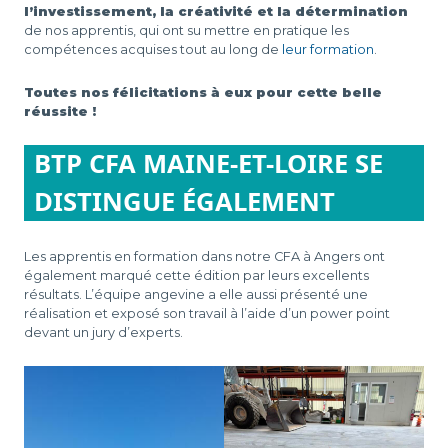
l’investissement, la créativité et la détermination
de nos apprentis, qui ont su mettre en pratique les
compétences acquises tout au long de
leur formation
.
Toutes nos félicitations à eux pour cette belle
réussite !
BTP CFA MAINE-ET-LOIRE SE
DISTINGUE ÉGALEMENT
Les apprentis en formation dans notre CFA à Angers ont
également marqué cette édition par leurs excellents
résultats. L’équipe angevine a elle aussi présenté une
réalisation et exposé son travail à l’aide d’un power point
devant un jury d’experts.