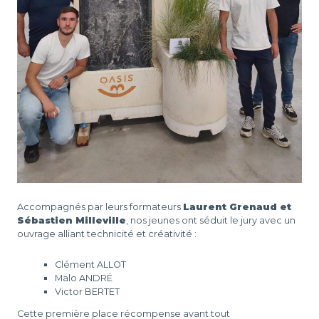
Accompagnés par leurs formateurs
Laurent Grenaud et
Sébastien Milleville
, nos jeunes ont séduit le jury avec un
ouvrage alliant technicité et créativité :
Clément ALLOT
Malo ANDRÉ
Victor BERTET
Cette première place récompense avant tout