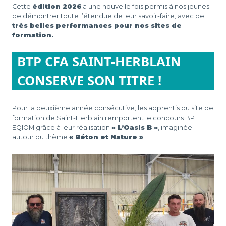
Cette
édition 2026
a une nouvelle fois permis à nos jeunes
de démontrer toute l’étendue de leur savoir-faire, avec de
très belles performances pour nos sites de
formation.
BTP CFA SAINT-HERBLAIN
CONSERVE SON TITRE !
Pour la deuxième année consécutive, les apprentis du site de
formation de Saint-Herblain remportent le concours BP
EQIOM grâce à leur réalisation
« L’Oasis B »
, imaginée
autour du thème
« Béton et Nature »
.