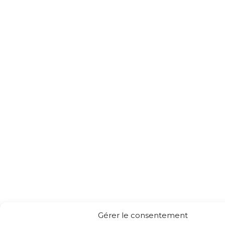
Gérer le consentement