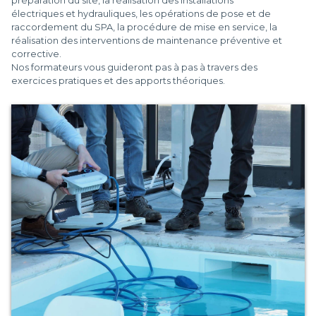
préparation du site, la réalisation des installations
électriques et hydrauliques, les opérations de pose et de
raccordement du SPA, la procédure de mise en service, la
réalisation des interventions de maintenance préventive et
corrective.
Nos formateurs vous guideront pas à pas à travers des
exercices pratiques et des apports théoriques.