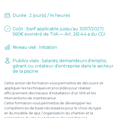
D
L
Durée : 2 jour(s) / 14 heures
-
Coût : (tarif applicable jusqu'au 31/07/2027)
560€ exonéré de TVA — Art. 261.4.4 a du CGI
Niveau visé : Initiation
Publics visés : Salariés, demandeurs d'emploi,
gérant ou créateur d'entreprise dans le secteur
de la piscine
Cette action de formation vous permettra de découvrir et
appliquer les techniques et procédés pour réaliser
efficacement des travaux d’installation d’un SPA et les
interventions de maintenance.
Cette formation vous permettra de développer les
compétences de base nécessaires pour le choix du type
et du modèle de spa, l’organisation du chantier et la