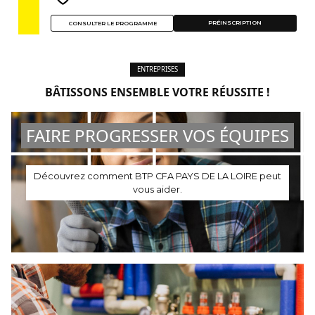
PRÉINSCRIPTION
CONSULTER LE PROGRAMME
ENTREPRISES
BÂTISSONS ENSEMBLE VOTRE RÉUSSITE !
FAIRE PROGRESSER VOS ÉQUIPES
Découvrez comment BTP CFA PAYS DE LA LOIRE peut
vous aider.