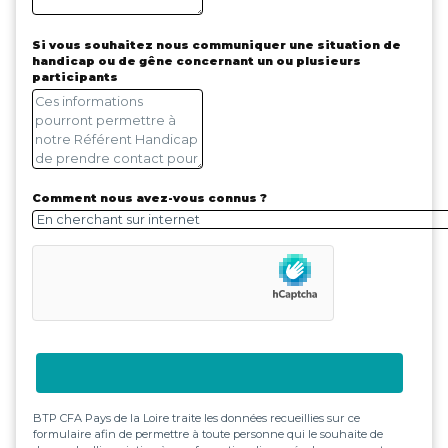
Si vous souhaitez nous communiquer une situation de
handicap ou de gêne concernant un ou plusieurs
participants
Comment nous avez-vous connus ?
BTP CFA Pays de la Loire traite les données recueillies sur ce
formulaire afin de permettre à toute personne qui le souhaite de