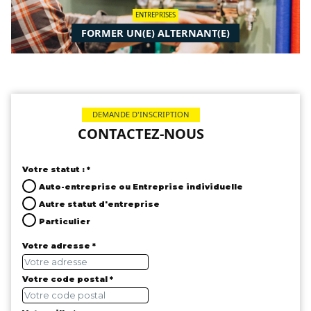
ENTREPRISES
FORMER UN(E) ALTERNANT(E)
DEMANDE D'INSCRIPTION
CONTACTEZ-NOUS
Votre statut : *
Auto-entreprise ou Entreprise individuelle
Autre statut d'entreprise
Particulier
Votre adresse *
Votre code postal *