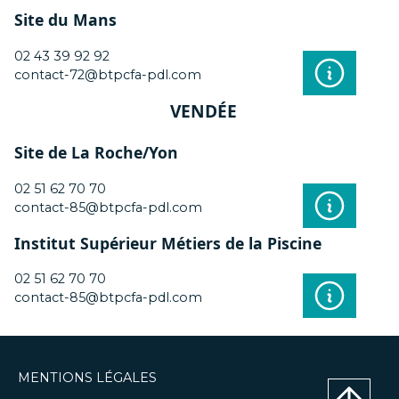
Site du Mans
02 43 39 92 92
contact-72@btpcfa-pdl.com
VENDÉE
Site de La Roche/Yon
02 51 62 70 70
contact-85@btpcfa-pdl.com
Institut Supérieur Métiers de la Piscine
02 51 62 70 70
contact-85@btpcfa-pdl.com
MENTIONS LÉGALES