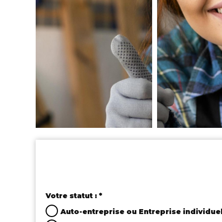
Votre statut : *
Auto-entreprise ou Entreprise individue