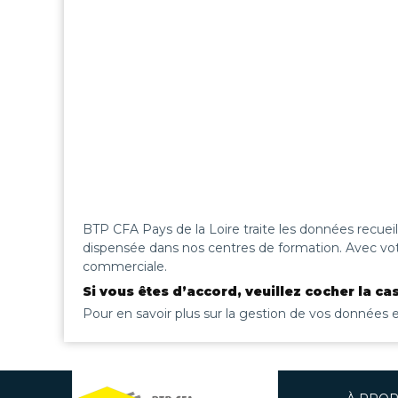
BTP CFA Pays de la Loire traite les données recueil
dispensée dans nos centres de formation. Avec vot
commerciale.
Si vous êtes d’accord, veuillez cocher la cas
Pour en savoir plus sur la gestion de vos données et