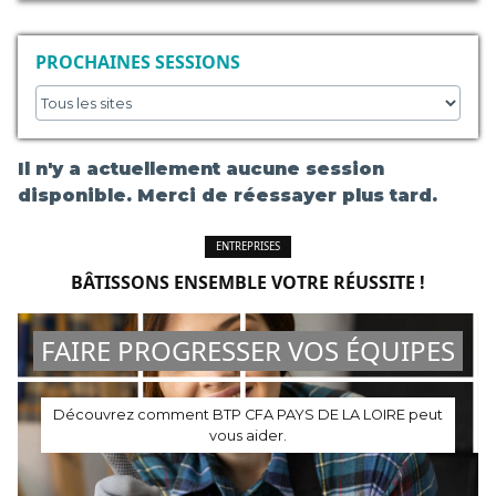
PROCHAINES SESSIONS
Il n'y a actuellement aucune session
disponible. Merci de réessayer plus tard.
ENTREPRISES
BÂTISSONS ENSEMBLE VOTRE RÉUSSITE !
FAIRE PROGRESSER VOS ÉQUIPES
Découvrez comment BTP CFA PAYS DE LA LOIRE peut
vous aider.