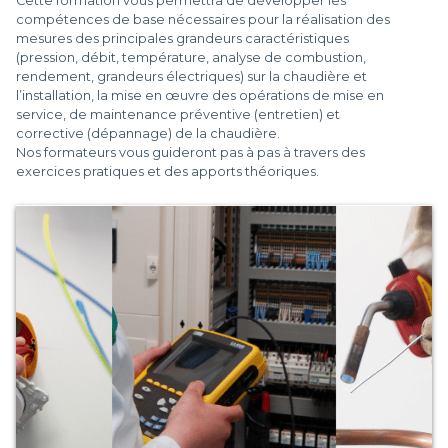
Cette formation vous permettra de développer les
compétences de base nécessaires pour la réalisation des
mesures des principales grandeurs caractéristiques
(pression, débit, température, analyse de combustion,
rendement, grandeurs électriques) sur la chaudière et
l’installation, la mise en œuvre des opérations de mise en
service, de maintenance préventive (entretien) et
corrective (dépannage) de la chaudière.
Nos formateurs vous guideront pas à pas à travers des
exercices pratiques et des apports théoriques.