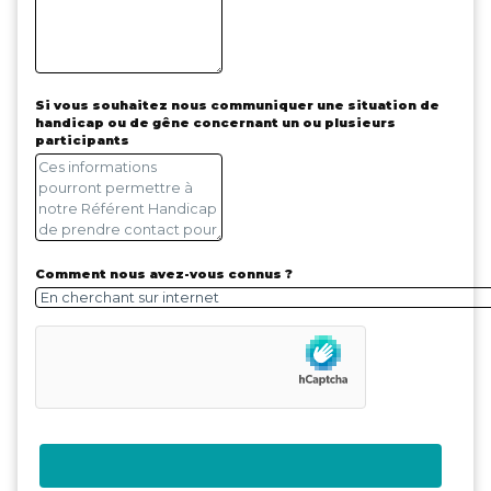
Si vous souhaitez nous communiquer une situation de
handicap ou de gêne concernant un ou plusieurs
participants
Comment nous avez-vous connus ?