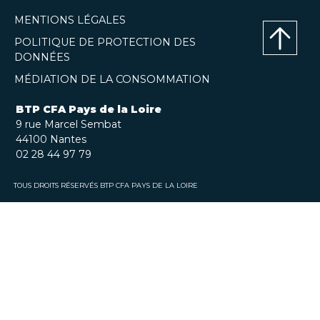
MENTIONS LÉGALES
POLITIQUE DE PROTECTION DES
DONNÉES
Haut
MÉDIATION DE LA CONSOMMATION
de
page
BTP CFA Pays de la Loire
9 rue Marcel Sembat
44100 Nantes
02 28 44 97 79
TOUS DROITS RÉSERVÉS BTP CFA PAYS DE LA LOIRE