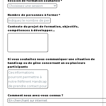
Session de formation souhaitée *
Nombre de personnes à former *
Contexte du projet de formation, objectifs,
compétences à développer…
Si vous souhaitez nous communiquer une situation de
handicap ou de gêne concernant un ou plusieurs
participants
Comment nous avez-vous connus ?