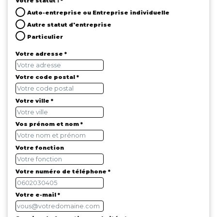
Votre statut : *
Auto-entreprise ou Entreprise individuelle
Autre statut d'entreprise
Particulier
Votre adresse *
Votre code postal *
Votre ville *
Vos prénom et nom *
Votre fonction
Votre numéro de téléphone *
Votre e-mail *