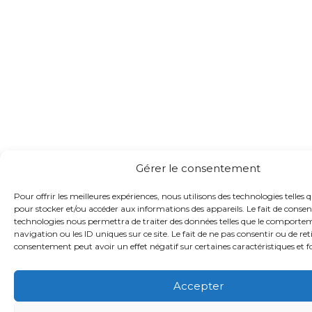
Gérer le consentement
Pour offrir les meilleures expériences, nous utilisons des technologies telles q
pour stocker et/ou accéder aux informations des appareils. Le fait de consent
technologies nous permettra de traiter des données telles que le comporte
navigation ou les ID uniques sur ce site. Le fait de ne pas consentir ou de ret
consentement peut avoir un effet négatif sur certaines caractéristiques et f
Accepter