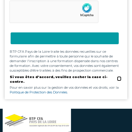
BTP CFA Pays de la Loire traite les données recueillies sur ce
formulaire afin de permettre à toute personne qui le souhaite de
demander l'inscription à une formation dispensée dans nos centres
de formation. Avec votre consentement, vos données sont également
susceptibles d’être traitées à des fins de prospection commerciale.
Si vous êtes d’accord, veuillez cocher la case ci-
contre.
Pour en savoir plus sur la gestion de vos données et vos droits, voir la
Politique de Protection des Données.