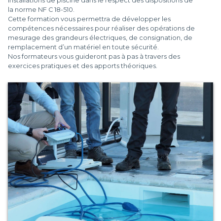
installations de piscine dans le respect des dispositions de
la norme NF C 18-510.
Cette formation vous permettra de développer les
compétences nécessaires pour réaliser des opérations de
mesurage des grandeurs électriques, de consignation, de
remplacement d’un matériel en toute sécurité.
Nos formateurs vous guideront pas à pas à travers des
exercices pratiques et des apports théoriques.