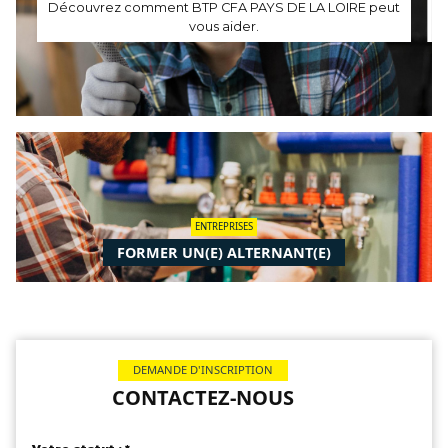
Découvrez comment BTP CFA PAYS DE LA LOIRE peut
vous aider.
ENTREPRISES
FORMER UN(E) ALTERNANT(E)
DEMANDE D'INSCRIPTION
CONTACTEZ-NOUS