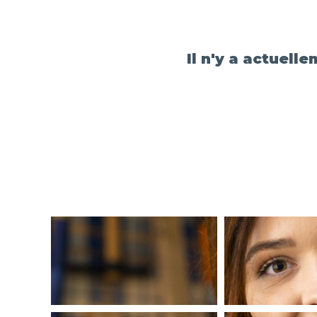
Il n'y a actuell