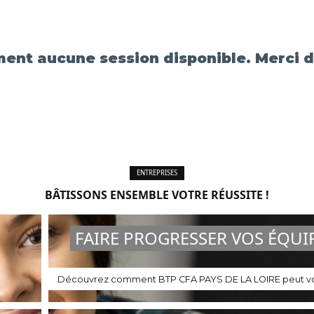
ement aucune session disponible. Merci d
ENTREPRISES
BÂTISSONS ENSEMBLE VOTRE RÉUSSITE !
FAIRE PROGRESSER VOS ÉQUI
Découvrez comment BTP CFA PAYS DE LA LOIRE peut vo