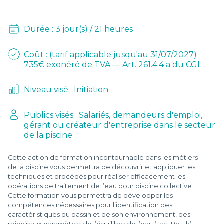
D
L
Durée : 3 jour(s) / 21 heures
-
Coût : (tarif applicable jusqu'au 31/07/2027)
735€ exonéré de TVA — Art. 261.4.4 a du CGI
Niveau visé : Initiation
Publics visés : Salariés, demandeurs d'emploi,
gérant ou créateur d'entreprise dans le secteur
de la piscine
Cette action de formation incontournable dans les métiers
de la piscine vous permettra de découvrir et appliquer les
techniques et procédés pour réaliser efficacement les
opérations de traitement de l’eau pour piscine collective.
Cette formation vous permettra de développer les
compétences nécessaires pour l’identification des
caractéristiques du bassin et de son environnement, des