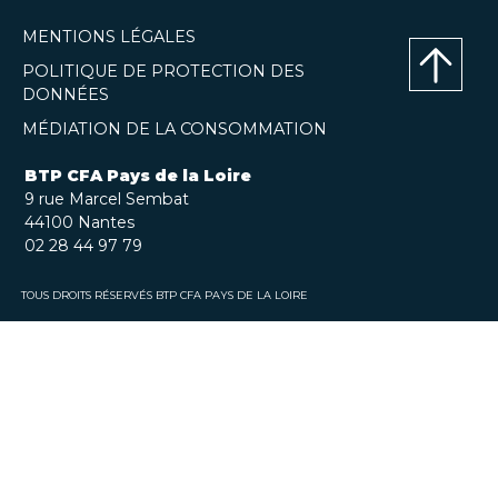
MENTIONS LÉGALES
POLITIQUE DE PROTECTION DES
DONNÉES
Haut
MÉDIATION DE LA CONSOMMATION
de
page
BTP CFA Pays de la Loire
9 rue Marcel Sembat
44100 Nantes
02 28 44 97 79
TOUS DROITS RÉSERVÉS BTP CFA PAYS DE LA LOIRE