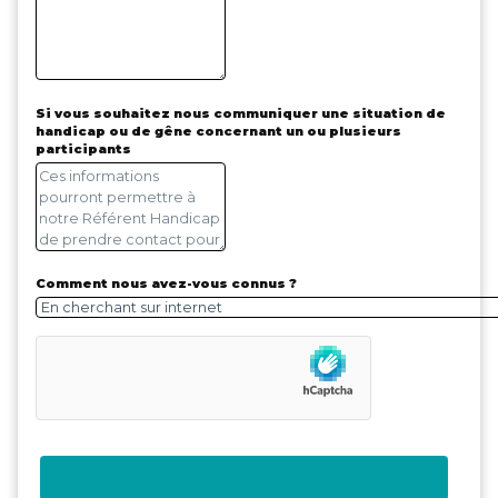
Si vous souhaitez nous communiquer une situation de
handicap ou de gêne concernant un ou plusieurs
participants
Comment nous avez-vous connus ?