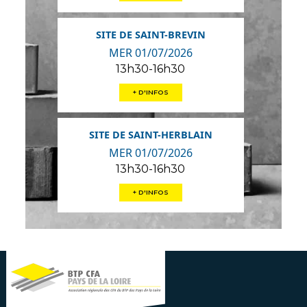
SITE DE SAINT-BREVIN
MER 01/07/2026
13h30-16h30
+ D'INFOS
SITE DE SAINT-HERBLAIN
MER 01/07/2026
13h30-16h30
+ D'INFOS