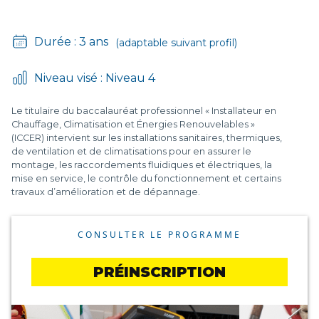
D
L
Durée : 3 ans
(adaptable suivant profil)
-
Niveau visé : Niveau 4
Le titulaire du baccalauréat professionnel « Installateur en
Chauffage, Climatisation et Énergies Renouvelables »
(ICCER) intervient sur les installations sanitaires, thermiques,
de ventilation et de climatisations pour en assurer le
montage, les raccordements fluidiques et électriques, la
mise en service, le contrôle du fonctionnement et certains
travaux d’amélioration et de dépannage.
CONSULTER LE PROGRAMME
PRÉINSCRIPTION