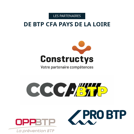
LES PARTENAIRES
DE BTP CFA PAYS DE LA LOIRE