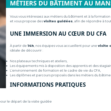
MÉTIERS DU BÂTIMENT AU MAN
Vous vous intéressez aux métiers du bâtiment et à la formation
et vous propose des
visites guidées
, afin de répondre à tou
UNE IMMERSION AU CŒUR DU CFA
À partir de
14h
, nos équipes vous accueillent pour une
visite
idéale de découvrir :
Nos plateaux techniques et ateliers,
Les équipements mis à disposition des apprentis et des stagiai
L’environnement de formation et le cadre de vie du CFA,
Les diplômes et parcours proposés dans les métiers du bâtime
INFORMATIONS PRATIQUES
our le départ de la visite guidée