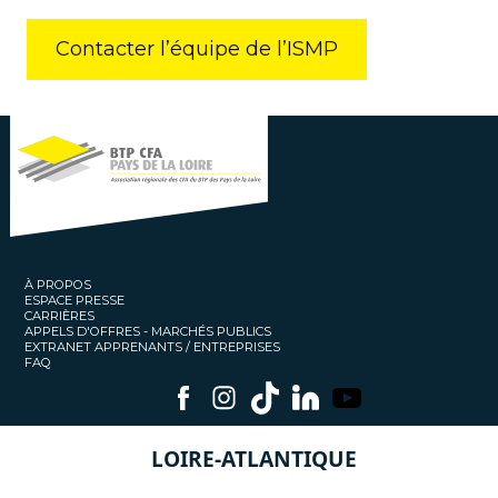
Contacter l’équipe de l’ISMP
À PROPOS
ESPACE PRESSE
CARRIÈRES
APPELS D'OFFRES - MARCHÉS PUBLICS
EXTRANET APPRENANTS / ENTREPRISES
FAQ
LOIRE-ATLANTIQUE