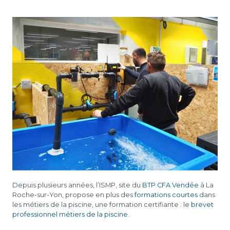
D
L
-
Depuis plusieurs années, l’ISMP, site du
BTP CFA Vendée
à La
Roche-sur-Yon, propose en plus des
formations courtes
dans
les métiers de la piscine, une formation certifiante : le
brevet
professionnel métiers de la piscine
.