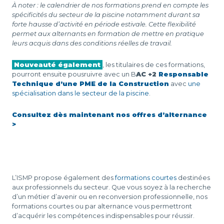
À noter : le calendrier de nos formations prend en compte les
spécificités du secteur de la piscine notamment durant sa
forte hausse d’activité en période estivale. Cette flexibilité
permet aux alternants en formation de mettre en pratique
leurs acquis dans des conditions réelles de travail.
Nouveauté également
, les titulaires de ces formations,
pourront ensuite pousruivre avec un B
AC +2
Responsable
Technique d’une PME de la Construction
avec
une
spécialisation dans le secteur de la piscine
.
Consultez dès maintenant nos offres d’alternance
>
L’ISMP propose également des
formations courtes
destinées
aux professionnels du secteur. Que vous soyez à la recherche
d’un métier d’avenir ou en reconversion professionnelle, nos
formations courtes ou par alternance vous permettront
d’acquérir les compétences indispensables pour réussir.