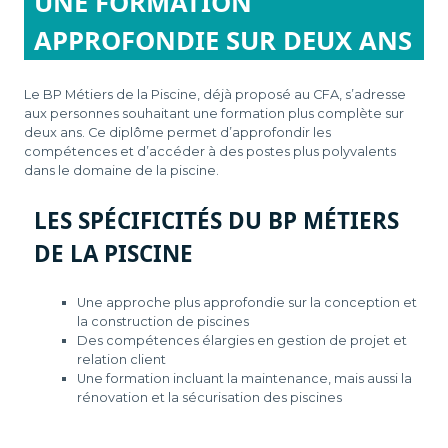
UNE FORMATION
APPROFONDIE SUR DEUX ANS
Le BP Métiers de la Piscine, déjà proposé au CFA, s’adresse
aux personnes souhaitant une formation plus complète sur
deux ans. Ce diplôme permet d’approfondir les
compétences et d’accéder à des postes plus polyvalents
dans le domaine de la piscine.
LES SPÉCIFICITÉS DU BP MÉTIERS
DE LA PISCINE
Une approche plus approfondie sur la conception et
la construction de piscines
Des compétences élargies en gestion de projet et
relation client
Une formation incluant la maintenance, mais aussi la
rénovation et la sécurisation des piscines