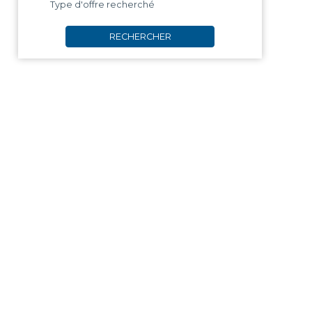
Type d'offre recherché
RECHERCHER